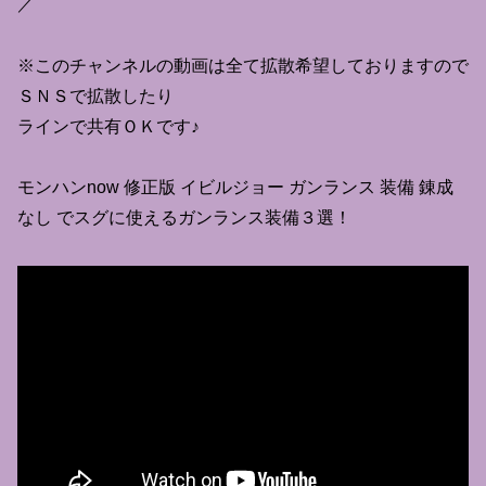
／
※このチャンネルの動画は全て拡散希望しておりますので
ＳＮＳで拡散したり
ラインで共有ＯＫです♪
モンハンnow 修正版 イビルジョー ガンランス 装備 錬成
なし でスグに使えるガンランス装備３選！