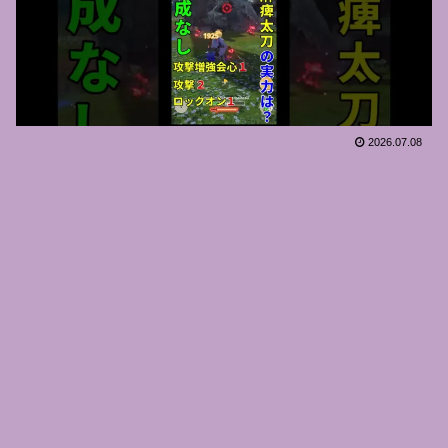
2026.07.08