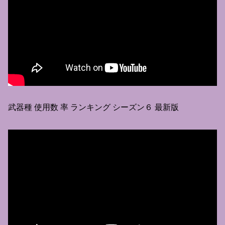
武器種 使用数 率 ランキング シーズン６ 最新版