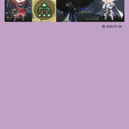
2026.07.09