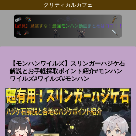
クリティカルカフェ
【モンハンワイルズ】スリンガーハジケ石
解説とお手軽採取ポイント紹介#モンハン
ワイルズ#ワイルズ#モンハン
解説