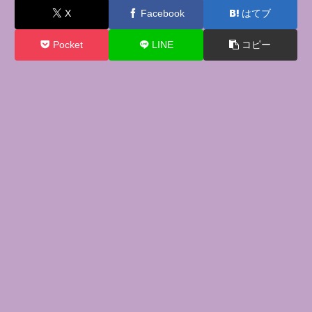
X
Facebook
はてブ
Pocket
LINE
コピー