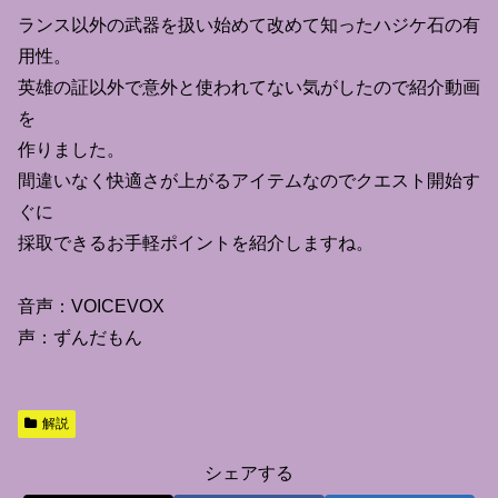
ランス以外の武器を扱い始めて改めて知ったハジケ石の有
用性。
英雄の証以外で意外と使われてない気がしたので紹介動画
を
作りました。
間違いなく快適さが上がるアイテムなのでクエスト開始す
ぐに
採取できるお手軽ポイントを紹介しますね。
音声：VOICEVOX
声：ずんだもん
解説
シェアする